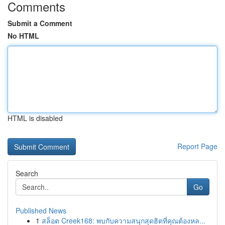
Comments
Submit a Comment
No HTML
HTML is disabled
Report Page
Search
Go
Published News
1
สล็อต Creek168: พบกับความสนุกสุดฮิตที่คุณต้องหล...