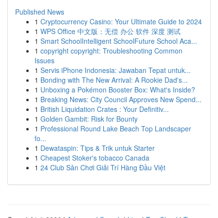
Published News
1
Cryptocurrency Casino: Your Ultimate Guide to 2024
1
WPS Office 中文版：无偿 办公 软件 深度 测试
1
Smart SchoolIntelligent SchoolFuture School Aca...
1
copyright copyright: Troubleshooting Common
Issues
1
Servis iPhone Indonesia: Jawaban Tepat untuk...
1
Bonding with The New Arrival: A Rookie Dad's...
1
Unboxing a Pokémon Booster Box: What's Inside?
1
Breaking News: City Council Approves New Spend...
1
British Liquidation Crates : Your Definitiv...
1
Golden Gambit: Risk for Bounty
1
Professional Round Lake Beach Top Landscaper
fo...
1
Dewataspin: Tips & Trik untuk Starter
1
Cheapest Stoker's tobacco Canada
1
24 Club Sân Chơi Giải Trí Hàng Đầu Việt