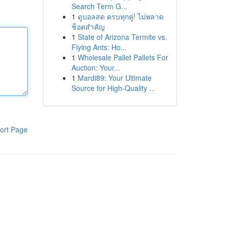
Search Term G...
1
ดูบอลสด ครบทุกคู่! ไม่พลาด
ช็อตสำคัญ
1
State of Arizona Termite vs.
Flying Ants: Ho...
1
Wholesale Pallet Pallets For
Auction: Your...
1
Mardi89: Your Ultimate
Source for High-Quality ...
ort Page