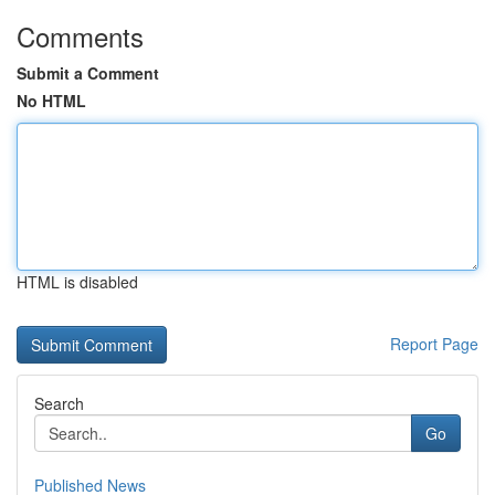
Comments
Submit a Comment
No HTML
HTML is disabled
Report Page
Search
Go
Published News