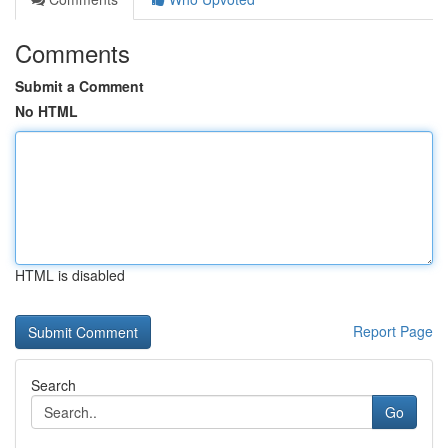
Comments
Submit a Comment
No HTML
HTML is disabled
Report Page
Search
Go