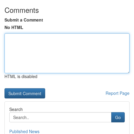
Comments
Submit a Comment
No HTML
HTML is disabled
Report Page
Search
Go
Published News