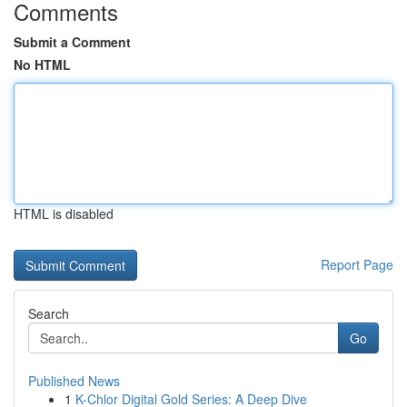
Comments
Submit a Comment
No HTML
HTML is disabled
Report Page
Search
Go
Published News
1
K-Chlor Digital Gold Series: A Deep Dive