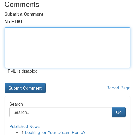
Comments
Submit a Comment
No HTML
HTML is disabled
Report Page
Search
Go
Published News
1
Looking for Your Dream Home?