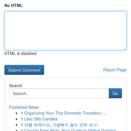
No HTML
HTML is disabled
Report Page
Search
Go
Published News
1
Organizing Your This Domestic Transition : ...
1
Lilac Silly Candies
1
여름 워케이션, 가평빠지 필수 선택 코스!
1
Canada Free Slots: Your Guide to Online Gaming