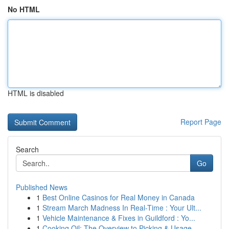
No HTML
HTML is disabled
Report Page
Search
Go
Published News
1
Best Online Casinos for Real Money in Canada
1
Stream March Madness In Real-Time : Your Ult...
1
Vehicle Maintenance & Fixes in Guildford : Yo...
1
Cooking Oil: The Overview to Picking & Usage