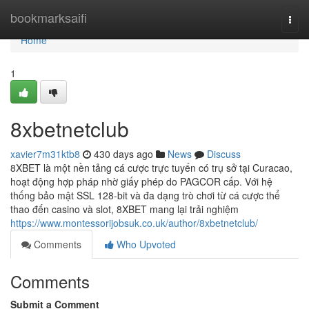
Home
bookmarksaifi
Togg
navi
Home
1
8xbetnetclub
xavier7m31ktb8
430 days ago
News
Discuss
8XBET là một nền tảng cá cược trực tuyến có trụ sở tại Curacao,
hoạt động hợp pháp nhờ giấy phép do PAGCOR cấp. Với hệ
thống bảo mật SSL 128-bit và đa dạng trò chơi từ cá cược thể
thao đến casino và slot, 8XBET mang lại trải nghiệm
https://www.montessorijobsuk.co.uk/author/8xbetnetclub/
Comments
Who Upvoted
Comments
Submit a Comment