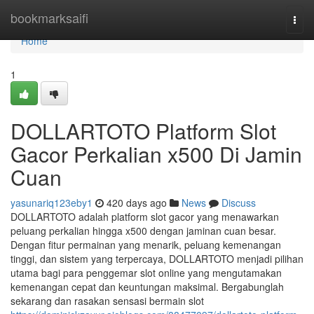
Home
bookmarksaifi
Togg
navi
Home
1
DOLLARTOTO Platform Slot
Gacor Perkalian x500 Di Jamin
Cuan
yasunariq123eby1
420 days ago
News
Discuss
DOLLARTOTO adalah platform slot gacor yang menawarkan
peluang perkalian hingga x500 dengan jaminan cuan besar.
Dengan fitur permainan yang menarik, peluang kemenangan
tinggi, dan sistem yang terpercaya, DOLLARTOTO menjadi pilihan
utama bagi para penggemar slot online yang mengutamakan
kemenangan cepat dan keuntungan maksimal. Bergabunglah
sekarang dan rasakan sensasi bermain slot