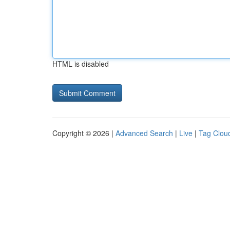
HTML is disabled
Copyright © 2026 |
Advanced Search
|
Live
|
Tag Clou