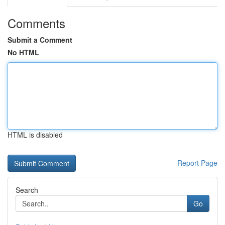
Comments
Submit a Comment
No HTML
HTML is disabled
Report Page
Search
Go