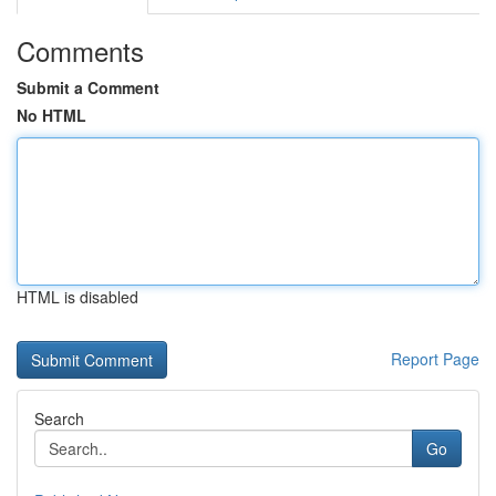
Comments
Submit a Comment
No HTML
HTML is disabled
Report Page
Search
Go