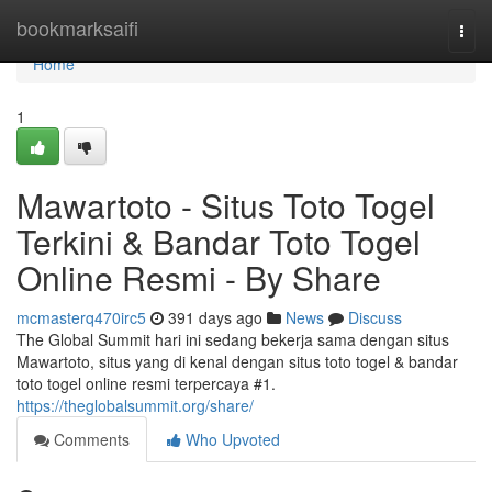
Home
bookmarksaifi
Togg
navi
Home
1
Mawartoto - Situs Toto Togel
Terkini & Bandar Toto Togel
Online Resmi - By Share
mcmasterq470irc5
391 days ago
News
Discuss
The Global Summit hari ini sedang bekerja sama dengan situs
Mawartoto, situs yang di kenal dengan situs toto togel & bandar
toto togel online resmi terpercaya #1.
https://theglobalsummit.org/share/
Comments
Who Upvoted