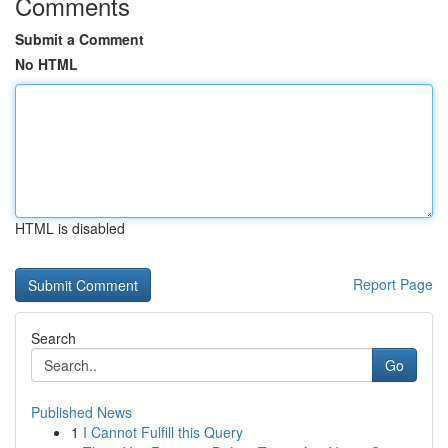
Comments
Submit a Comment
No HTML
HTML is disabled
Report Page
Search
Go
Published News
1
I Cannot Fulfill this Query