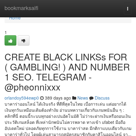
Home
bookmarksaifi
Togg
navi
Home
1
CREATE BLACK LINKSs FOR
( GAMBLING! ) AND NUMBER
1 SEO. TELEGRAM -
@pheonnixxx
orlandoy594ewp0
389 days ago
News
Discuss
บาคาร่าออนไลน์ ได้เงินจริง ที่ดีที่สุดในไทย เบื่อการเล่น แต่อยากได้
เงินทุกวันเหมือนเดิมต้องทำงัย อ่านบทความเกี่ยวกับเกมพนันอื่น ๆ :
คลิกที่นี่ ตอนนี้ระบบทุกอย่างเปนอัตโนมัติ ไม่ว่าจะฝากเงินหรือถอนเงิน
ประวัติเกมสล็อต ที่เหล่านักพนันไม่ควรพลาด ทางเข้า ufabet มือถือ
อัปเดตใหม่ ปลอดภัยทุกการใช้งาน บาคาร่าสด มีกติกาแบบเดียวกับเกม
บาคาร่าทั่วไป โดยผู้เล่นสามารถสมัครสมาชิกกับคาสิโนออนไลน์ จา...