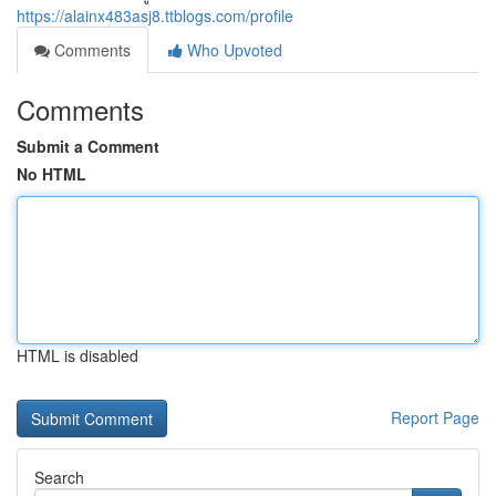
https://alainx483asj8.ttblogs.com/profile
Comments
Who Upvoted
Comments
Submit a Comment
No HTML
HTML is disabled
Report Page
Search