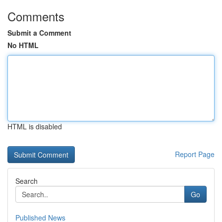
Comments
Submit a Comment
No HTML
HTML is disabled
Report Page
Search
Go
Published News