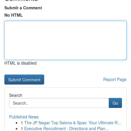
Submit a Comment
No HTML
HTML is disabled
Report Page
Search
Go
Published News
1
The JP Nagar Top Salons & Spas: Your Ultimate R...
1
Executive Recruitment : Directions and Plan...