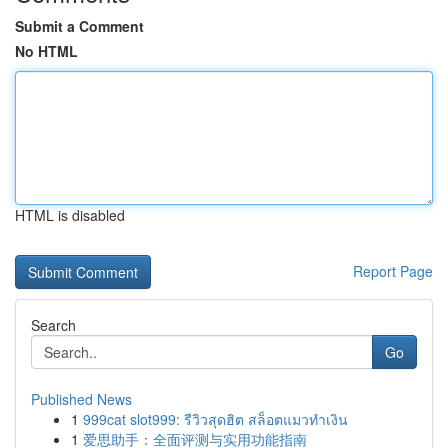
Submit a Comment
No HTML
HTML is disabled
Report Page
Search
Go
Published News
1
999cat slot999: รีวิวสุดฮิต สล็อตแมวทำเงิน
1
爱思助手：全面评测与实用功能指南