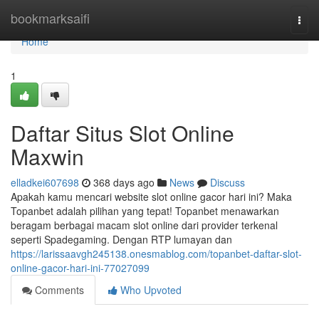
Home
bookmarksaifi
Togg
navi
Home
1
Daftar Situs Slot Online
Maxwin
elladkei607698
368 days ago
News
Discuss
Apakah kamu mencari website slot online gacor hari ini? Maka
Topanbet adalah pilihan yang tepat! Topanbet menawarkan
beragam berbagai macam slot online dari provider terkenal
seperti Spadegaming. Dengan RTP lumayan dan
https://larissaavgh245138.onesmablog.com/topanbet-daftar-slot-
online-gacor-hari-ini-77027099
Comments
Who Upvoted