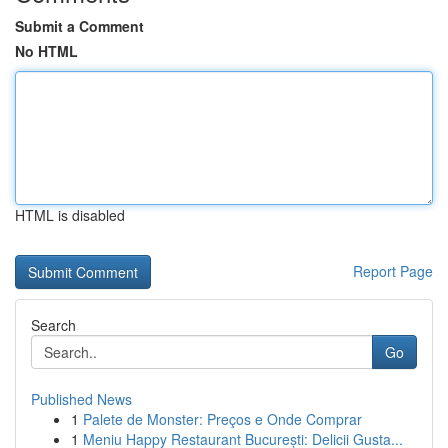
Submit a Comment
No HTML
HTML is disabled
Report Page
Search
Go
Published News
1
Palete de Monster: Preços e Onde Comprar
1
Meniu Happy Restaurant București: Delicii Gusta...