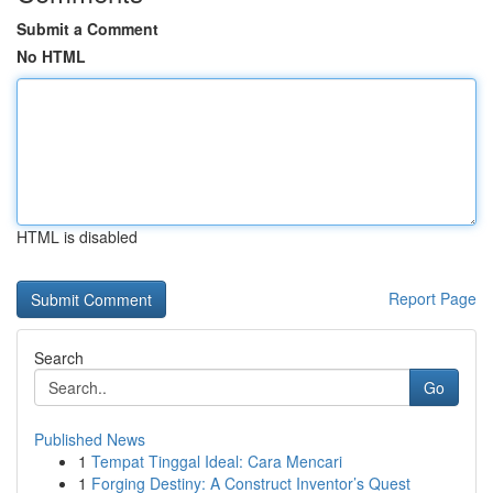
Submit a Comment
No HTML
HTML is disabled
Report Page
Search
Go
Published News
1
Tempat Tinggal Ideal: Cara Mencari
1
Forging Destiny: A Construct Inventor’s Quest