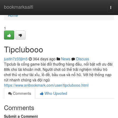
Home
bookmarksaifi
Togg
navi
Home
1
Tipclubooo
justin7z33jlm5
364 days ago
News
Discuss
Tipclub là cổng game bài đổi thưởng hàng đầu, nổi bật với ưu đãi
88k cho tài khoản mới. Người chơi có thể trải nghiệm nhiều trò
chơi thú vị như tài xỉu, lô đề, bầu cua và nổ hũ. Với hệ thống nạp
rút nhanh chóng và đội ngũ
https://www.anibookmark.com/user/tipclubooo.html
Comments
Who Upvoted
Comments
Submit a Comment