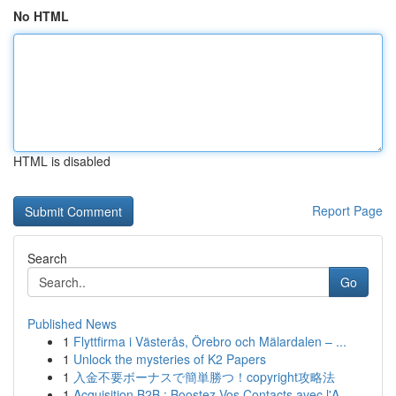
No HTML
HTML is disabled
Report Page
Search
Go
Published News
1
Flyttfirma i Västerås, Örebro och Mälardalen – ...
1
Unlock the mysteries of K2 Papers
1
入金不要ボーナスで簡単勝つ！copyright攻略法
1
Acquisition B2B : Boostez Vos Contacts avec l'A...