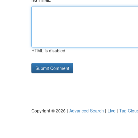
No HTML
HTML is disabled
Copyright © 2026 |
Advanced Search
|
Live
|
Tag Clou