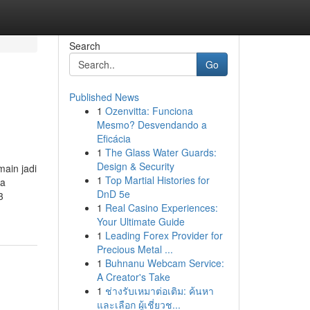
Search
Go
Published News
1
Ozenvitta: Funciona
Mesmo? Desvendando a
Eficácia
1
The Glass Water Guards:
Design & Security
main jadi
1
Top Martial Histories for
ya
DnD 5e
3
1
Real Casino Experiences:
Your Ultimate Guide
1
Leading Forex Provider for
Precious Metal ...
1
Buhnanu Webcam Service:
A Creator's Take
1
ช่างรับเหมาต่อเติม: ค้นหา
และเลือก ผู้เชี่ยวช...