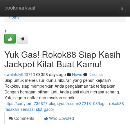
Home
bookmarksaifi
Togg
navi
Home
1
Yuk Gas! Rokok88 Siap Kasih
Jackpot Kilat Buat Kamu!
owaintsiy920713
358 days ago
News
Discuss
Siap untuk menelusuri dunia hiburan yang penuh kejutan?
Rokok88 siap memberikan Anda pengalaman tak terlupakan.
Dengan beragam pilihan judi, Anda pasti akan merasa senang.
Yuk, segera daftar dan rasakan sendiri
https://carlyfomt739677.blog4youth.com/37218103/login-rokok88-
rasakan-sensasi-slot-gacor
Comments
Who Upvoted