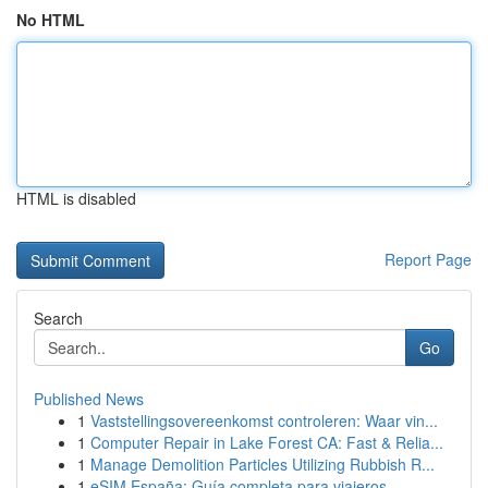
No HTML
HTML is disabled
Report Page
Search
Go
Published News
1
Vaststellingsovereenkomst controleren: Waar vin...
1
Computer Repair in Lake Forest CA: Fast & Relia...
1
Manage Demolition Particles Utilizing Rubbish R...
1
eSIM España: Guía completa para viajeros