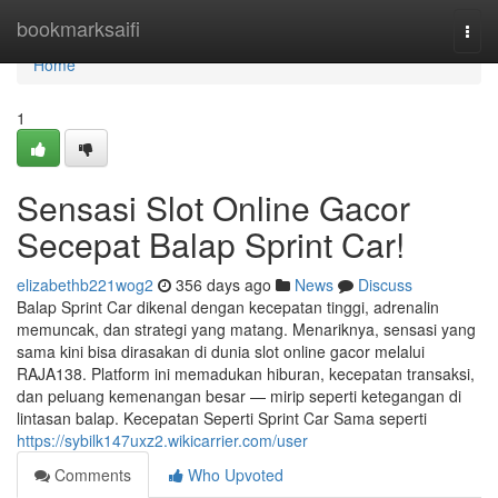
Home
bookmarksaifi
Togg
navi
Home
1
Sensasi Slot Online Gacor
Secepat Balap Sprint Car!
elizabethb221wog2
356 days ago
News
Discuss
Balap Sprint Car dikenal dengan kecepatan tinggi, adrenalin
memuncak, dan strategi yang matang. Menariknya, sensasi yang
sama kini bisa dirasakan di dunia slot online gacor melalui
RAJA138. Platform ini memadukan hiburan, kecepatan transaksi,
dan peluang kemenangan besar — mirip seperti ketegangan di
lintasan balap. Kecepatan Seperti Sprint Car Sama seperti
https://sybilk147uxz2.wikicarrier.com/user
Comments
Who Upvoted