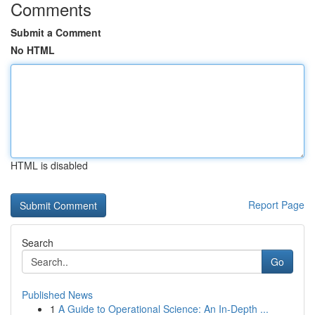
Comments
Submit a Comment
No HTML
HTML is disabled
Report Page
Search
Go
Published News
1
A Guide to Operational Science: An In-Depth ...