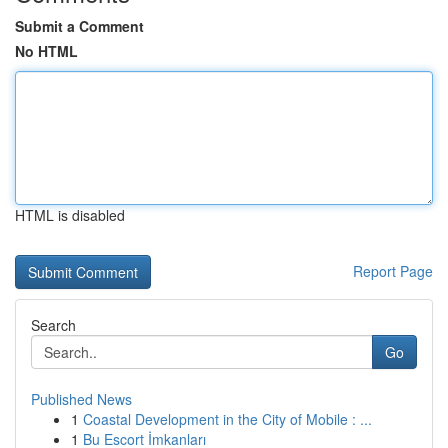
Submit a Comment
No HTML
HTML is disabled
Report Page
Search
Go
Published News
1
Coastal Development in the City of Mobile : ...
1
Bu Escort İmkanları