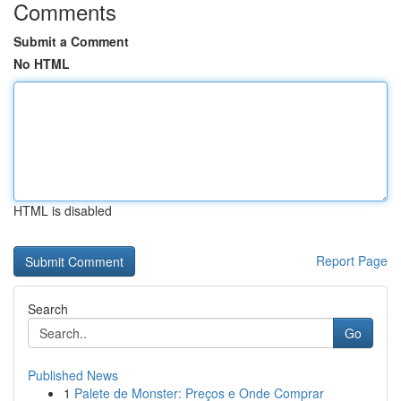
Comments
Submit a Comment
No HTML
HTML is disabled
Report Page
Search
Go
Published News
1
Palete de Monster: Preços e Onde Comprar