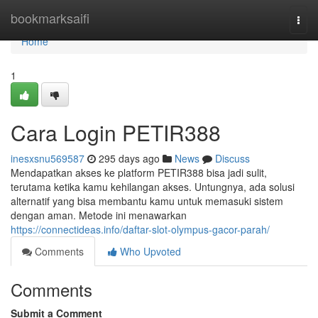
Home
bookmarksaifi
Togg
navi
Home
1
Cara Login PETIR388
inesxsnu569587
295 days ago
News
Discuss
Mendapatkan akses ke platform PETIR388 bisa jadi sulit,
terutama ketika kamu kehilangan akses. Untungnya, ada solusi
alternatif yang bisa membantu kamu untuk memasuki sistem
dengan aman. Metode ini menawarkan
https://connectideas.info/daftar-slot-olympus-gacor-parah/
Comments
Who Upvoted
Comments
Submit a Comment