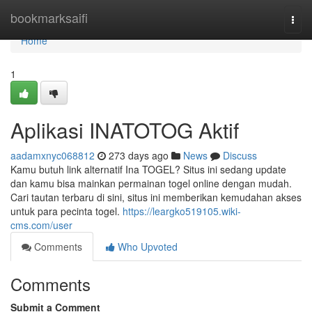
Home
bookmarksaifi
Togg
navi
Home
1
Aplikasi INATOTOG Aktif
aadamxnyc068812
273 days ago
News
Discuss
Kamu butuh link alternatif Ina TOGEL? Situs ini sedang update
dan kamu bisa mainkan permainan togel online dengan mudah.
Cari tautan terbaru di sini, situs ini memberikan kemudahan akses
untuk para pecinta togel.
https://leargko519105.wiki-
cms.com/user
Comments
Who Upvoted
Comments
Submit a Comment