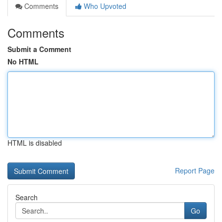
Comments
Who Upvoted
Comments
Submit a Comment
No HTML
HTML is disabled
Report Page
Search
Go