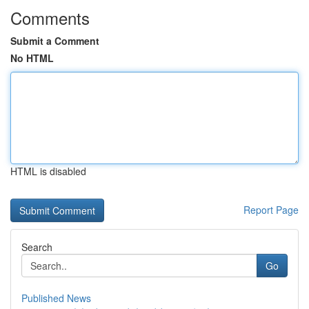
Comments
Submit a Comment
No HTML
HTML is disabled
Report Page
Search
Go
Published News