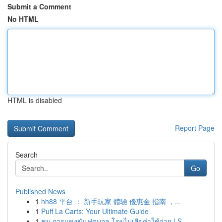
Submit a Comment
No HTML
HTML is disabled
Report Page
Search
Go
Published News
1
hh88 平台 ： 新手玩家 體驗 優惠金 指南 ，...
1
Puff La Carts: Your Ultimate Guide
1
ชม การแข่งขันฟุตบอล โดยไม่เสียค่าใช้จ่าย ! S...