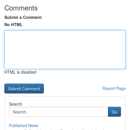
Comments
Submit a Comment
No HTML
HTML is disabled
Report Page
Search
Go
Published News