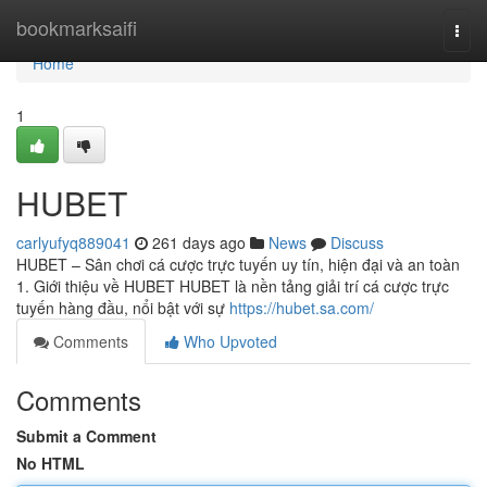
Home
bookmarksaifi
Togg
navi
Home
1
HUBET
carlyufyq889041
261 days ago
News
Discuss
HUBET – Sân chơi cá cược trực tuyến uy tín, hiện đại và an toàn
1. Giới thiệu về HUBET HUBET là nền tảng giải trí cá cược trực
tuyến hàng đầu, nổi bật với sự
https://hubet.sa.com/
Comments
Who Upvoted
Comments
Submit a Comment
No HTML