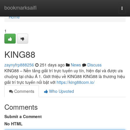
Home
bookmarksaifi
Togg
navi
Home
1
KING88
zaynyfrp888256
251 days ago
News
Discuss
KING88 – Nền tảng giải trí trực tuyến uy tín, hiện đại và được ưa
chuộng tại châu Á 1. Giới thiệu về KING88 KING88 là thương hiệu
giải trí trực tuyến nổi bật với
https://king88com.io/
Comments
Who Upvoted
Comments
Submit a Comment
No HTML