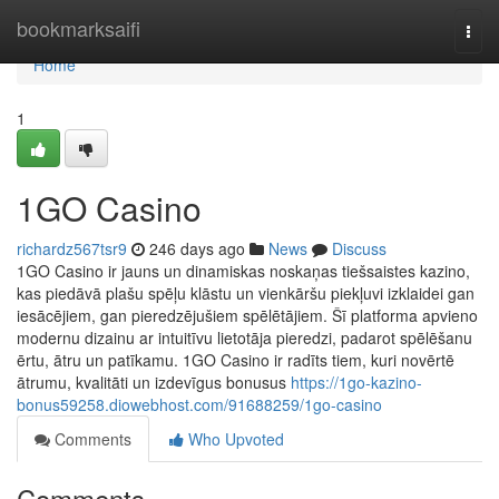
Home
bookmarksaifi
Togg
navi
Home
1
1GO Casino
richardz567tsr9
246 days ago
News
Discuss
1GO Casino ir jauns un dinamiskas noskaņas tiešsaistes kazino,
kas piedāvā plašu spēļu klāstu un vienkāršu piekļuvi izklaidei gan
iesācējiem, gan pieredzējušiem spēlētājiem. Šī platforma apvieno
modernu dizainu ar intuitīvu lietotāja pieredzi, padarot spēlēšanu
ērtu, ātru un patīkamu. 1GO Casino ir radīts tiem, kuri novērtē
ātrumu, kvalitāti un izdevīgus bonusus
https://1go-kazino-
bonus59258.diowebhost.com/91688259/1go-casino
Comments
Who Upvoted
Comments