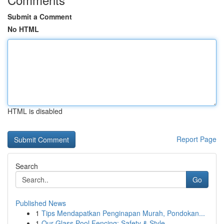
Submit a Comment
No HTML
HTML is disabled
Report Page
Search
Go
Published News
1
Tips Mendapatkan Penginapan Murah, Pondokan...
1
Our Glass Pool Fencing: Safety & Style