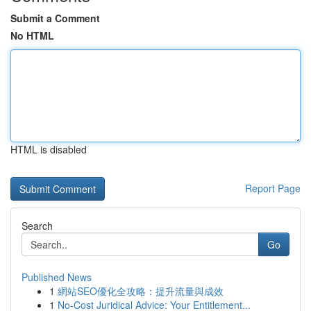
Submit a Comment
No HTML
HTML is disabled
Report Page
Search
Go
Published News
1
網站SEO優化全攻略：提升流量與成效
1
No-Cost Juridical Advice: Your Entitlement...