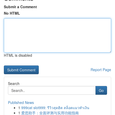
Submit a Comment
No HTML
HTML is disabled
Report Page
Search
Go
Published News
1
999cat slot999: รีวิวสุดฮิต สล็อตแมวทำเงิน
1
爱思助手：全面评测与实用功能指南