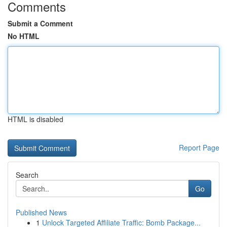
Comments
Submit a Comment
No HTML
HTML is disabled
Report Page
Search
Go
Published News
1
Unlock Targeted Affiliate Traffic: Bomb Package...