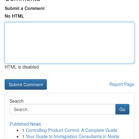
Submit a Comment
No HTML
HTML is disabled
Report Page
Search
Go
Published News
1
Controlling Product Control: A Complete Guide
1
Your Guide to Immigration Consultants in Noida