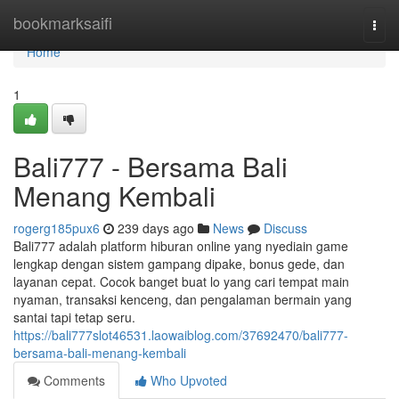
Home
bookmarksaifi
Togg
navi
Home
1
Bali777 - Bersama Bali
Menang Kembali
rogerg185pux6
239 days ago
News
Discuss
Bali777 adalah platform hiburan online yang nyediain game
lengkap dengan sistem gampang dipake, bonus gede, dan
layanan cepat. Cocok banget buat lo yang cari tempat main
nyaman, transaksi kenceng, dan pengalaman bermain yang
santai tapi tetap seru.
https://bali777slot46531.laowaiblog.com/37692470/bali777-
bersama-bali-menang-kembali
Comments
Who Upvoted