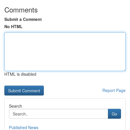
Comments
Submit a Comment
No HTML
HTML is disabled
Report Page
Search
Go
Published News