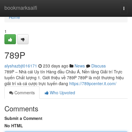
Home
bookmarksaifi
Togg
navi
Home
1
789P
alyshazbjt016171
233 days ago
News
Discuss
789P – Nhà cái Uy tín Hàng đầu Châu Á, Nền tảng Giải trí Trực
tuyến Chất lượng 1. Giới thiệu về 789P 789P là một thương hiệu
giải trí và cá cược trực tuyến đang
https://789pcenter.it.com/
Comments
Who Upvoted
Comments
Submit a Comment
No HTML