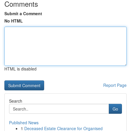
Comments
Submit a Comment
No HTML
HTML is disabled
Report Page
Search
Go
Published News
1
Deceased Estate Clearance for Organised