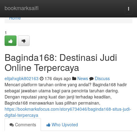
Home
bookmarksaifi
Togg
navi
Home
1
Baginda168: Destinasi Judi
Online Terpercaya
elijahxgbk802163
176 days ago
News
Discuss
Mencari platform taruhan online yang andal? Baginda168 hadir
sebagai jawaban utama bagi para pencinta taruhan daring.
Dengan reputasi yang kuat dan janji terhadap keadilan,
Baginda168 menawarkan luas pilihan permainan,
https://bookmarksfocus.com/story6734046/baginda168-situs-judi-
digital-terpercaya
Comments
Who Upvoted