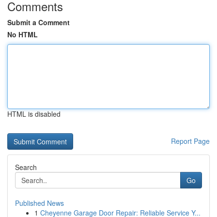
Comments
Submit a Comment
No HTML
HTML is disabled
Report Page
Search
Go
Published News
1
Cheyenne Garage Door Repair: Reliable Service Y...