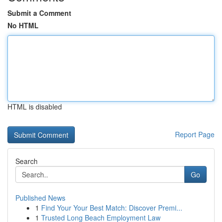
Submit a Comment
No HTML
HTML is disabled
Report Page
Search
Go
Published News
1
Find Your Your Best Match: Discover Premi...
1
Trusted Long Beach Employment Law