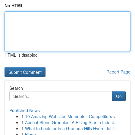
No HTML
HTML is disabled
Report Page
Search
Go
Published News
1
10 Amazing Websites Moments : Competitors v...
1
Apricot Stone Granules: A Rising Star in Indust...
1
What to Look for in a Granada Hills Hydro Jetti...
1
Bingo+