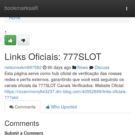
Home
bookmarksaifi
Togg
navi
Home
1
Links Oficiais: 777SLOT
nelsonsxkm897582
90 days ago
News
Discuss
Esta página serve como hub oficial de verificação das nossas
redes e perfis externos, garantindo que você está seguindo os
canais oficiais da 777SLOT Canais Verificados: Website Oficial:
https://roxannnony843237.dm-blog.com/40552899/links-oficiais-
777slot
Comments
Who Upvoted
Comments
Submit a Comment